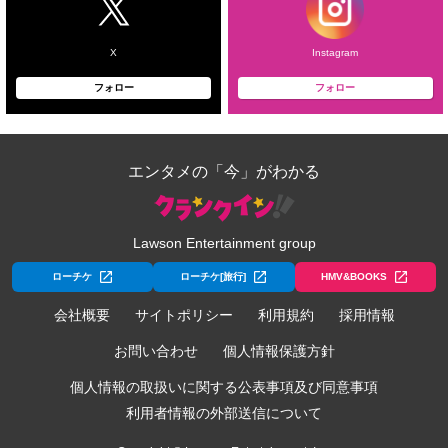
X
Instagram
フォロー
フォロー
エンタメの「今」がわかる
Lawson Entertainment group
ローチケ
ローチケ[旅行]
HMV&BOOKS
会社概要
サイトポリシー
利用規約
採用情報
お問い合わせ
個人情報保護方針
個人情報の取扱いに関する公表事項及び同意事項
利用者情報の外部送信について