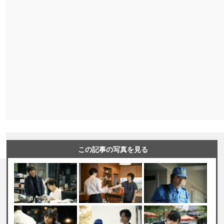
この記事の写真を見る