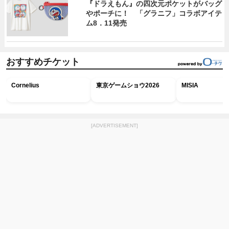
『ドラえもん』の四次元ポケットがバッグ
やポーチに！ 「グラニフ」コラボアイテ
ム8．11発売
おすすめチケット
Cornelius
東京ゲームショウ2026
MISIA
[ADVERTISEMENT]