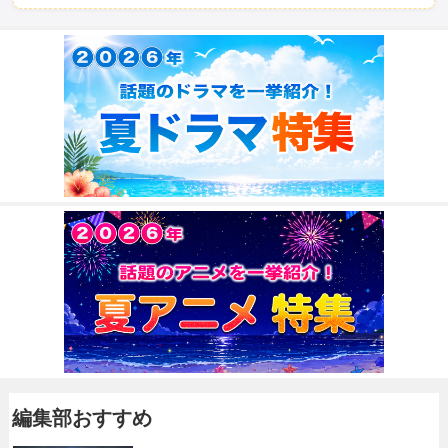
編集部おすすめ