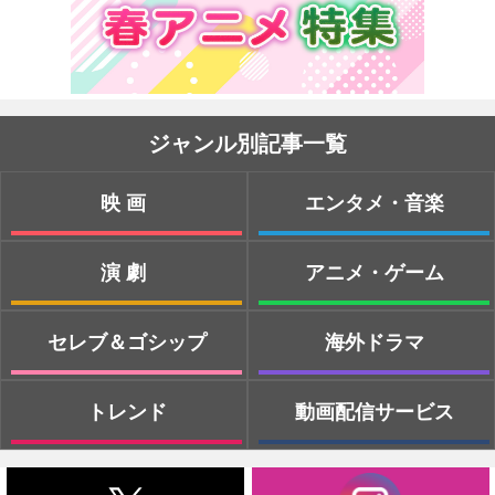
ジャンル別記事一覧
映画
エンタメ・音楽
演劇
アニメ・ゲーム
セレブ＆ゴシップ
海外ドラマ
トレンド
動画配信サービス