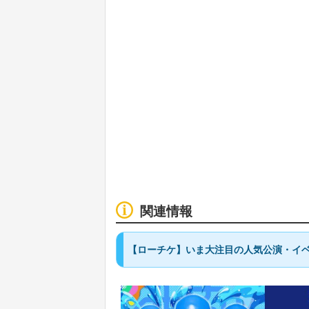
関連情報
【ローチケ】いま大注目の人気公演・イベ