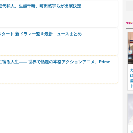
杢代和人、生越千晴、町田悠宇らが出演決定
月スタート 新ドラマ一覧＆最新ニュースまとめ
に宿る人生―― 世界で話題の本格アクションアニメ、Prime