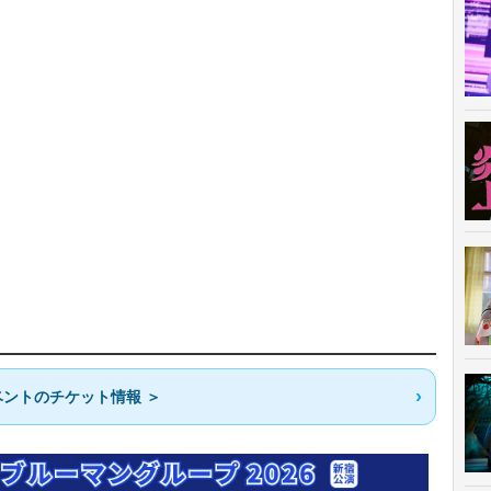
ントのチケット情報 ＞