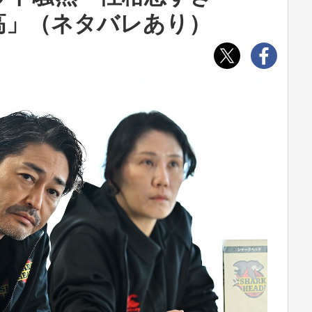
高」（ネタバレあり）