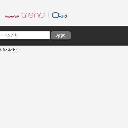
ネタバレあり）