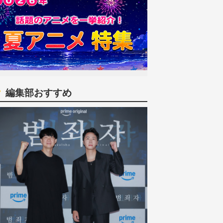
編集部おすすめ