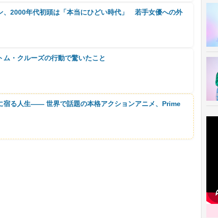
、2000年代初頭は「本当にひどい時代」 若手女優への外
トム・クルーズの行動で驚いたこと
に宿る人生―― 世界で話題の本格アクションアニメ、Prime