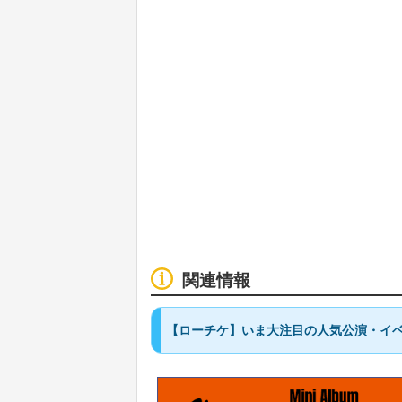
関連情報
【ローチケ】いま大注目の人気公演・イベ