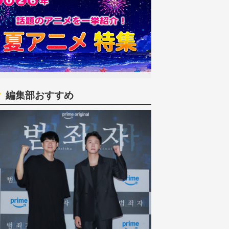
編集部おすすめ