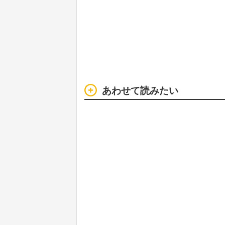
あわせて読みたい