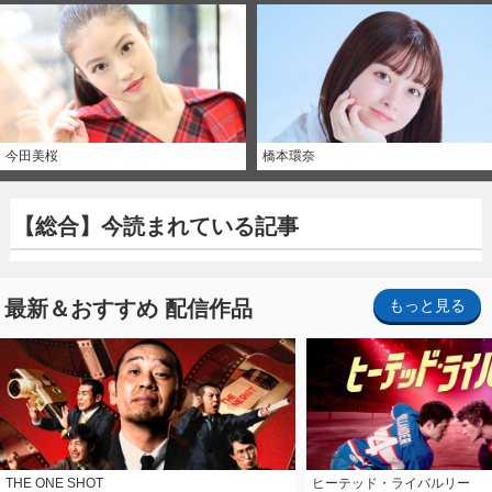
今田美桜
橋本環奈
【総合】今読まれている記事
最新＆おすすめ 配信作品
もっと見る
THE ONE SHOT
ヒーテッド・ライバルリー