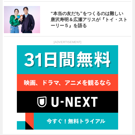
“本当の友だち”をつくるのは難しい
唐沢寿明＆広瀬アリスが『トイ・スト
ーリー５』を語る
[ADVERTISEMENT]