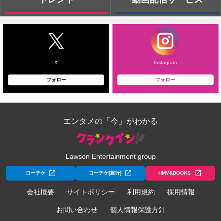
X
Instagram
フォロー
フォロー
エンタメの「今」がわかる
Lawson Entertainment group
ローチケ
ローチケ[旅行]
HMV&BOOKS
会社概要
サイトポリシー
利用規約
採用情報
お問い合わせ
個人情報保護方針