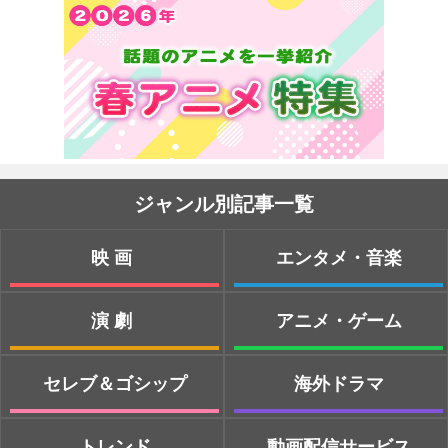
ジャンル別記事一覧
映画
エンタメ・音楽
演劇
アニメ・ゲーム
セレブ＆ゴシップ
海外ドラマ
トレンド
動画配信サービス