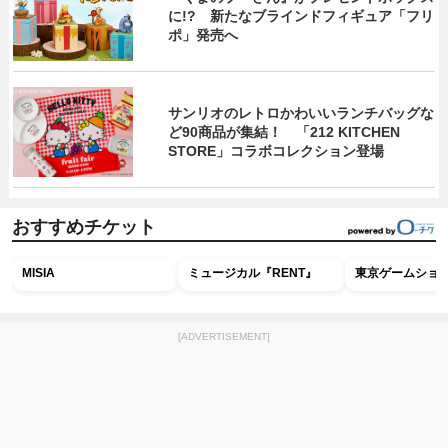
に!? 新たなブラインドフィギュア「フリ
ポ」発売へ
サンリオのレトロかわいいランチバッグな
ど90商品が集結！ 「212 KITCHEN
STORE」コラボコレクション登場
おすすめチケット
MISIA
ミュージカル『RENT』
東京ゲームショウ2
[ADVERTISEMENT]