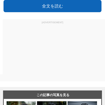
全文を読む
[ADVERTISEMENT]
この記事の写真を見る