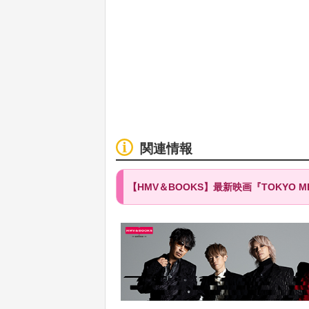
関連情報
【HMV＆BOOKS】最新映画『TOKY