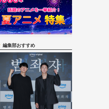
編集部おすすめ