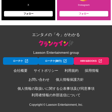
X
Instagram
フォロー
フォロー
エンタメの「今」がわかる
Lawson Entertainment group
ローチケ
ローチケ[旅行]
HMV&BOOKS
会社概要
サイトポリシー
利用規約
採用情報
お問い合わせ
個人情報保護方針
個人情報の取扱いに関する公表事項及び同意事項
利用者情報の外部送信について
Copyright © Lawson Entertainment, Inc.