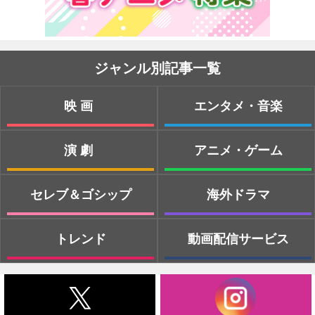
ジャンル別記事一覧
映画
エンタメ・音楽
演劇
アニメ・ゲーム
セレブ＆ゴシップ
海外ドラマ
トレンド
動画配信サービス