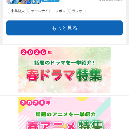
中島健人
オールナイトニッポン
ラジオ
もっと見る