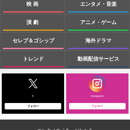
映画
エンタメ・音楽
演劇
アニメ・ゲーム
セレブ＆ゴシップ
海外ドラマ
トレンド
動画配信サービス
X
Instagram
フォロー
フォロー