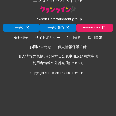
エンタメの「今」がわかる
Lawson Entertainment group
ローチケ
ローチケ[旅行]
HMV&BOOKS
会社概要
サイトポリシー
利用規約
採用情報
お問い合わせ
個人情報保護方針
個人情報の取扱いに関する公表事項及び同意事項
利用者情報の外部送信について
Copyright © Lawson Entertainment, Inc.