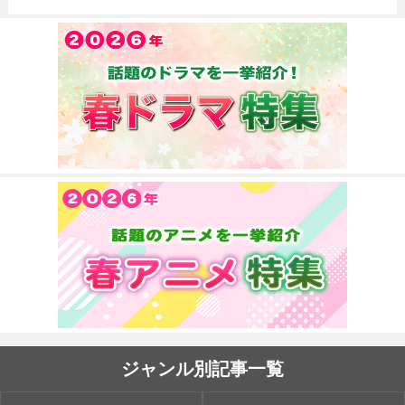
ジャンル別記事一覧