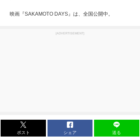
映画『SAKAMOTO DAYS』は、全国公開中。
[ADVERTISEMENT]
ポスト
シェア
送る