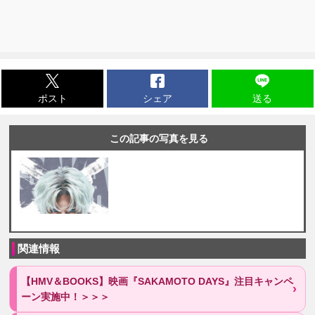
ポスト
シェア
送る
この記事の写真を見る
関連情報
【HMV＆BOOKS】映画『SAKAMOTO DAYS』注目キャンペ
ーン実施中！＞＞＞