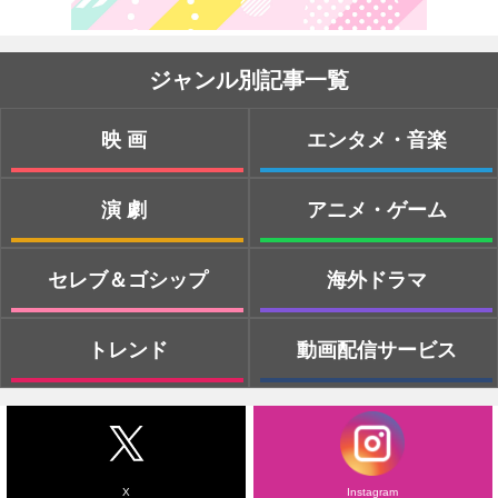
ジャンル別記事一覧
映画
エンタメ・音楽
演劇
アニメ・ゲーム
セレブ＆ゴシップ
海外ドラマ
トレンド
動画配信サービス
X
Instagram