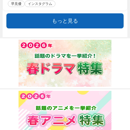
早見優
インスタグラム
もっと見る