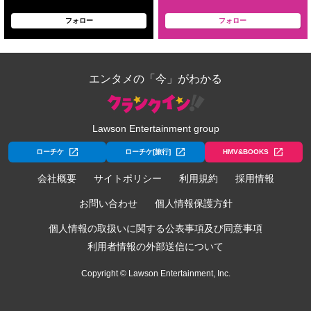
フォロー
フォロー
エンタメの「今」がわかる
Lawson Entertainment group
ローチケ
ローチケ[旅行]
HMV&BOOKS
会社概要
サイトポリシー
利用規約
採用情報
お問い合わせ
個人情報保護方針
個人情報の取扱いに関する公表事項及び同意事項
利用者情報の外部送信について
Copyright © Lawson Entertainment, Inc.