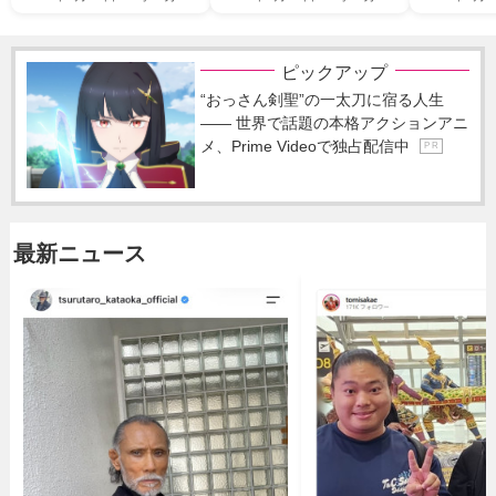
ピックアップ
“おっさん剣聖”の一太刀に宿る人生
―― 世界で話題の本格アクションアニ
メ、Prime Videoで独占配信中
P R
最新ニュース