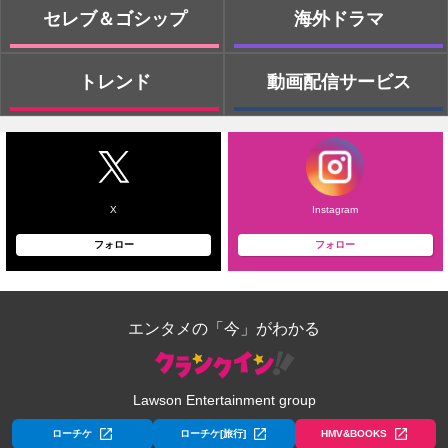
セレブ＆ゴシップ
海外ドラマ
トレンド
動画配信サービス
X
Instagram
フォロー
フォロー
エンタメの「今」がわかる
Lawson Entertainment group
ローチケ
ローチケ[旅行]
HMV&BOOKS