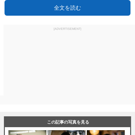
全文を読む
[ADVERTISEMENT]
この記事の写真を見る