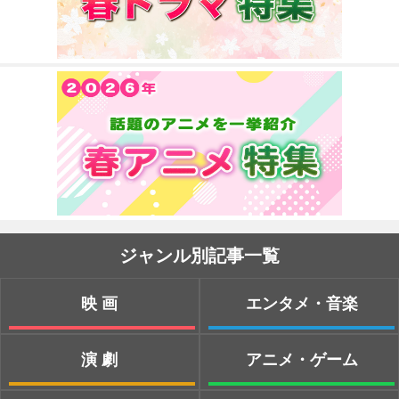
ジャンル別記事一覧
映画
エンタメ・音楽
演劇
アニメ・ゲーム