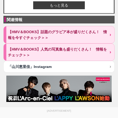
もっと見る
関連情報
【HMV＆BOOKS】話題のグラビア本が盛りだくさん！ 情
報を今すぐチェック＞＞
【HMV＆BOOKS】人気の写真集も盛りだくさん！ 情報を
チェック＞＞
「山川恵里佳」Instagram
[ADVERTISEMENT]