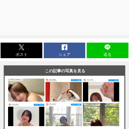
ポスト
シェア
送る
この記事の写真を見る