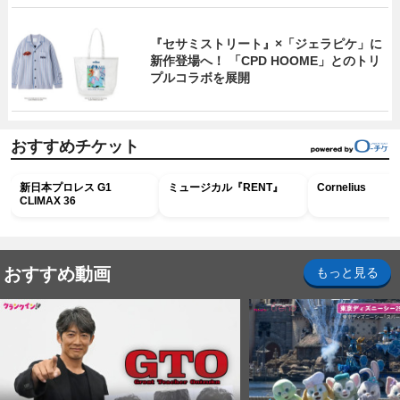
『セサミストリート』×「ジェラピケ」に
新作登場へ！ 「CPD HOOME」とのトリ
プルコラボを展開
おすすめチケット
新日本プロレス G1
ミュージカル『RENT』
Cornelius
CLIMAX 36
おすすめ動画
もっと見る