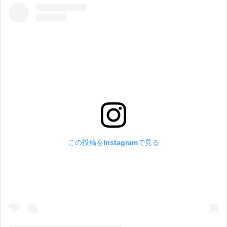
この投稿をInstagramで見る