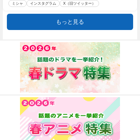
ミシャ
インスタグラム
X（旧ツイッター）
もっと見る