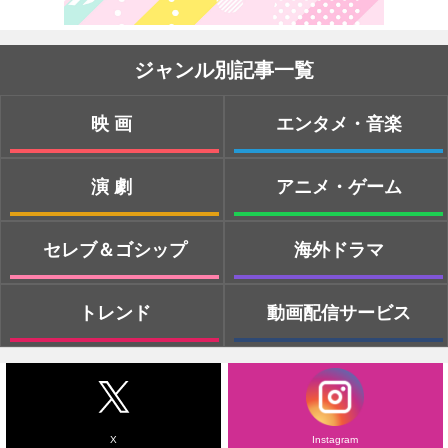
ジャンル別記事一覧
映画
エンタメ・音楽
演劇
アニメ・ゲーム
セレブ＆ゴシップ
海外ドラマ
トレンド
動画配信サービス
X
Instagram