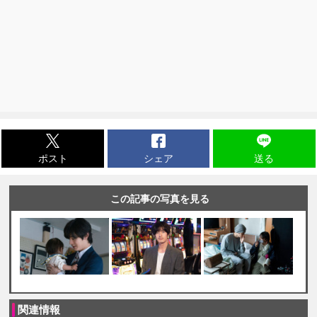
ポスト
シェア
送る
この記事の写真を見る
関連情報