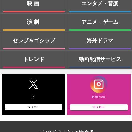
映画
エンタメ・音楽
演劇
アニメ・ゲーム
セレブ＆ゴシップ
海外ドラマ
トレンド
動画配信サービス
X
Instagram
フォロー
フォロー
エンタメの「今」がわかる