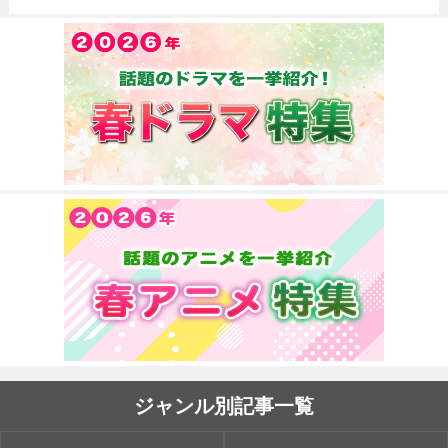
ジャンル別記事一覧