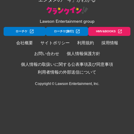
Lawson Entertainment group
ローチケ
ローチケ[旅行]
HMV&BOOKS
会社概要
サイトポリシー
利用規約
採用情報
お問い合わせ
個人情報保護方針
個人情報の取扱いに関する公表事項及び同意事項
利用者情報の外部送信について
Copyright © Lawson Entertainment, Inc.