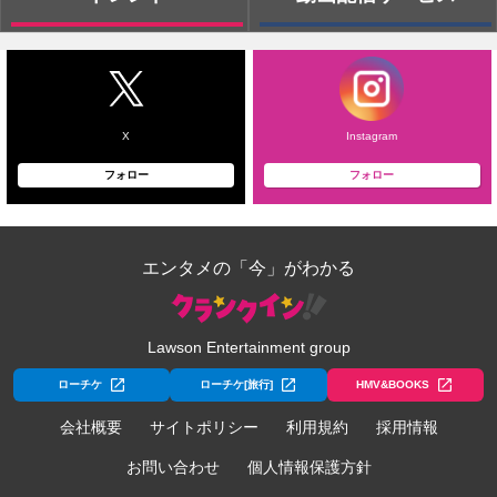
X
Instagram
フォロー
フォロー
エンタメの「今」がわかる
Lawson Entertainment group
ローチケ
ローチケ[旅行]
HMV&BOOKS
会社概要
サイトポリシー
利用規約
採用情報
お問い合わせ
個人情報保護方針