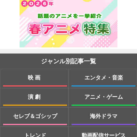
ジャンル別記事一覧
映画
エンタメ・音楽
演劇
アニメ・ゲーム
セレブ＆ゴシップ
海外ドラマ
トレンド
動画配信サービス