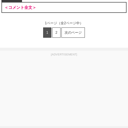
＜コメント全文＞
1ページ
（全2ページ中）
1
2
次のページ
[ADVERTISEMENT]