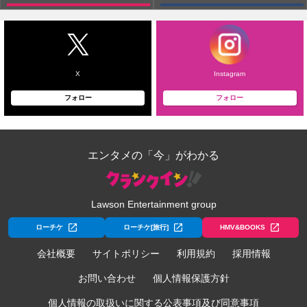
X
Instagram
フォロー
フォロー
エンタメの「今」がわかる
Lawson Entertainment group
ローチケ
ローチケ[旅行]
HMV&BOOKS
会社概要
サイトポリシー
利用規約
採用情報
お問い合わせ
個人情報保護方針
個人情報の取扱いに関する公表事項及び同意事項