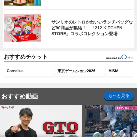
サンリオのレトロかわいいランチバッグな
ど90商品が集結！ 「212 KITCHEN
STORE」コラボコレクション登場
おすすめチケット
Cornelius
東京ゲームショウ2026
MISIA
おすすめ動画
もっと見る