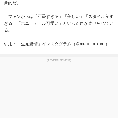
象的だ。
ファンからは「可愛すぎる」「美しい」「スタイル良す
ぎる」「ポニーテール可愛い」といった声が寄せられてい
る。
引用：「生見愛瑠」インスタグラム（＠meru_nukumi）
[ADVERTISEMENT]