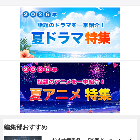
編集部おすすめ