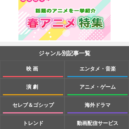
ジャンル別記事一覧
映画
エンタメ・音楽
演劇
アニメ・ゲーム
セレブ＆ゴシップ
海外ドラマ
トレンド
動画配信サービス