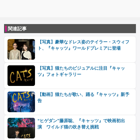
関連記事
【写真】豪華なドレス姿のテイラー・スウィフ
ト、『キャッツ』ワールドプレミアに登場
【写真】猫たちのビジュアルに注目『キャッ
ツ』フォトギャラリー
【動画】猫たちが歌い、踊る『キャッツ』新予
告
“ヒゲダン”藤原聡、『キャッツ』で映画初出
演 ワイルド猫の吹き替え挑戦