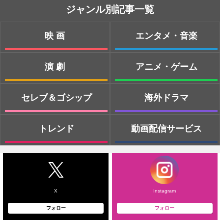
ジャンル別記事一覧
映画
エンタメ・音楽
演劇
アニメ・ゲーム
セレブ＆ゴシップ
海外ドラマ
トレンド
動画配信サービス
X
Instagram
フォロー
フォロー