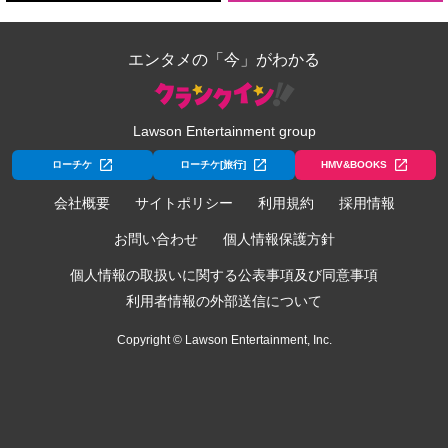
エンタメの「今」がわかる
Lawson Entertainment group
ローチケ
ローチケ[旅行]
HMV&BOOKS
会社概要
サイトポリシー
利用規約
採用情報
お問い合わせ
個人情報保護方針
個人情報の取扱いに関する公表事項及び同意事項
利用者情報の外部送信について
Copyright © Lawson Entertainment, Inc.