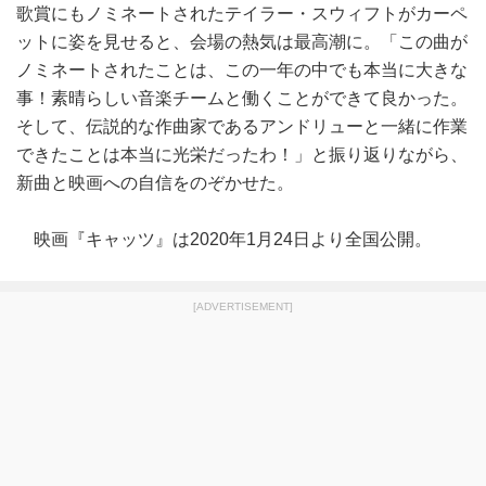
歌賞にもノミネートされたテイラー・スウィフトがカーペ
ットに姿を見せると、会場の熱気は最高潮に。「この曲が
ノミネートされたことは、この一年の中でも本当に大きな
事！素晴らしい音楽チームと働くことができて良かった。
そして、伝説的な作曲家であるアンドリューと一緒に作業
できたことは本当に光栄だったわ！」と振り返りながら、
新曲と映画への自信をのぞかせた。
映画『キャッツ』は2020年1月24日より全国公開。
[ADVERTISEMENT]