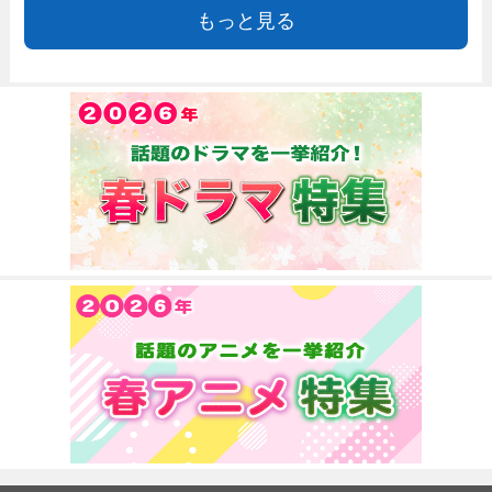
もっと見る