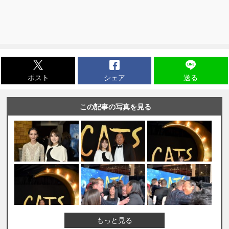
ポスト
シェア
送る
この記事の写真を見る
もっと見る