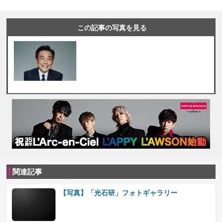
この記事の写真を見る
関連記事
【写真】「光石研」フォトギャラリー