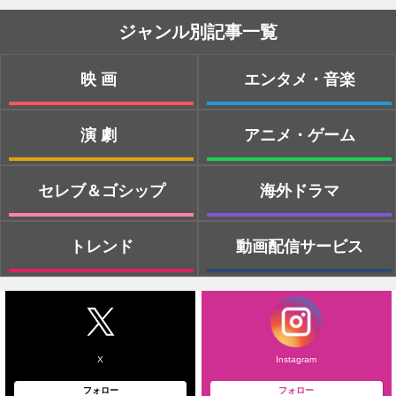
ジャンル別記事一覧
映画
エンタメ・音楽
演劇
アニメ・ゲーム
セレブ＆ゴシップ
海外ドラマ
トレンド
動画配信サービス
X
Instagram
フォロー
フォロー