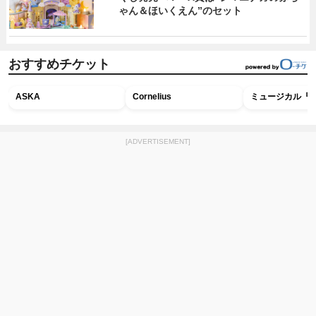
ゃん＆ほいくえん”のセット
おすすめチケット
ASKA
Cornelius
ミュージカル『R
[ADVERTISEMENT]