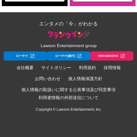
エンタメの「今」がわかる
Lawson Entertainment group
ローチケ
ローチケ[旅行]
HMV&BOOKS
会社概要
サイトポリシー
利用規約
採用情報
お問い合わせ
個人情報保護方針
個人情報の取扱いに関する公表事項及び同意事項
利用者情報の外部送信について
Copyright © Lawson Entertainment, Inc.