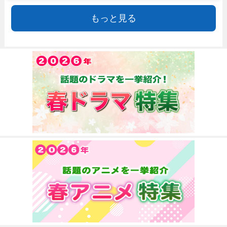
もっと見る