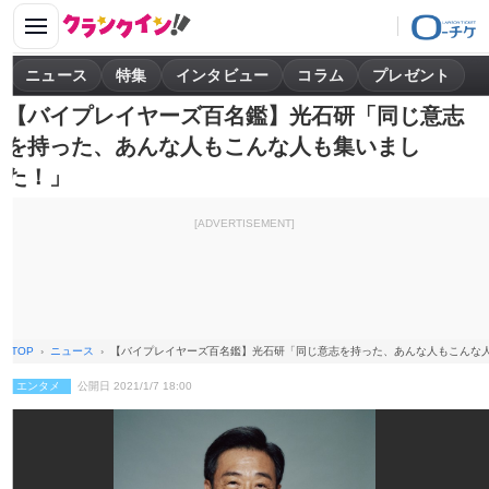
ニュース
特集
インタビュー
コラム
プレゼント
【バイプレイヤーズ百名鑑】光石研「同じ意志
を持った、あんな人もこんな人も集いまし
た！」
[ADVERTISEMENT]
TOP
ニュース
【バイプレイヤーズ百名鑑】光石研「同じ意志を持った、あんな人もこんな
エンタメ
公開日 2021/1/7 18:00