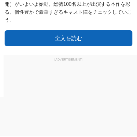
開）がいよいよ始動。総勢100名以上が出演する本作を彩
る、個性豊かで豪華すぎるキャスト陣をチェックしていこ
う。
全文を読む
[ADVERTISEMENT]