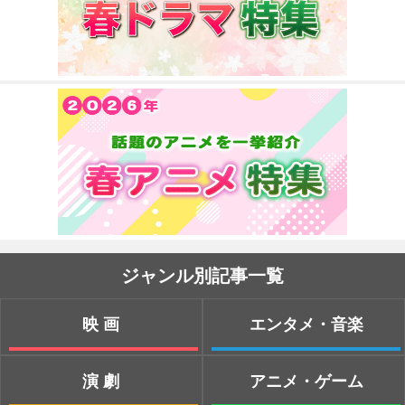
ジャンル別記事一覧
映画
エンタメ・音楽
演劇
アニメ・ゲーム