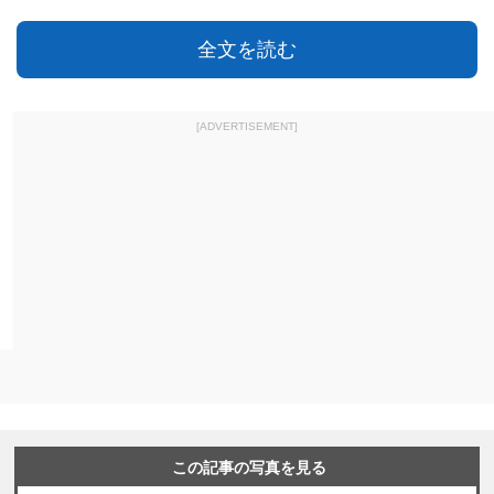
全文を読む
[ADVERTISEMENT]
この記事の写真を見る