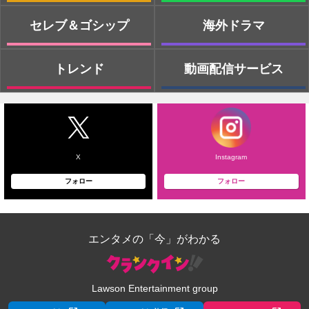
セレブ＆ゴシップ
海外ドラマ
トレンド
動画配信サービス
X
Instagram
フォロー
フォロー
エンタメの「今」がわかる
Lawson Entertainment group