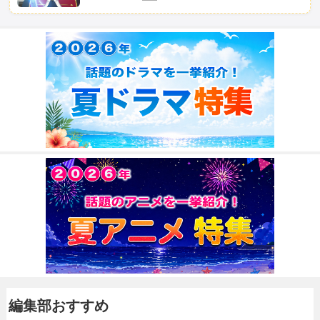
編集部おすすめ