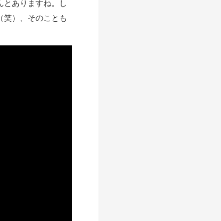
んとありますね。し
（笑）、そのことも