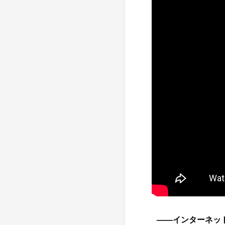
――インターネッ