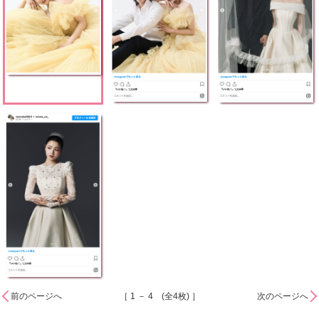
前のページへ
［ 1 － 4 (全4枚) ］
次のページへ