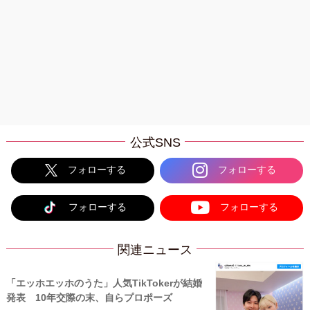
公式SNS
フォローする
フォローする
フォローする
フォローする
関連ニュース
「エッホエッホのうた」人気TikTokerが結婚
発表 10年交際の末、自らプロポーズ