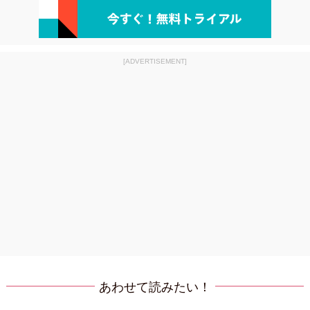
[ADVERTISEMENT]
あわせて読みたい！