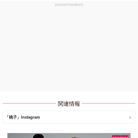
[ADVERTISEMENT]
関連情報
「桃子」Instagram