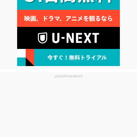
[ADVERTISEMENT]