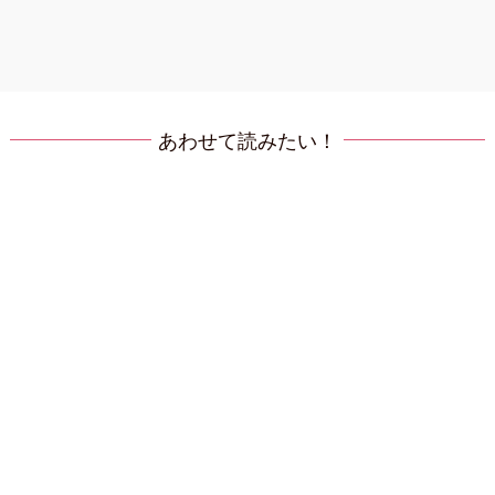
あわせて読みたい！