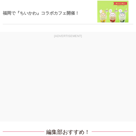
福岡で『ちいかわ』コラボカフェ開催！
[ADVERTISEMENT]
編集部おすすめ！