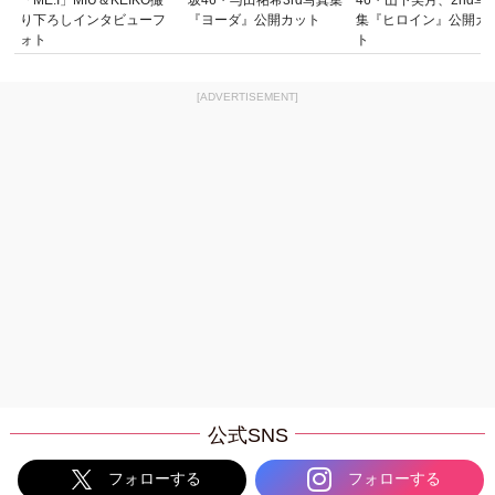
り下ろしインタビューフ
『ヨーダ』公開カット
集『ヒロイン』公開カ
ォト
ト
[ADVERTISEMENT]
公式SNS
フォローする
フォローする