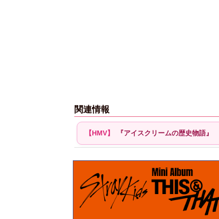
関連情報
『アイスクリームの歴史物語』