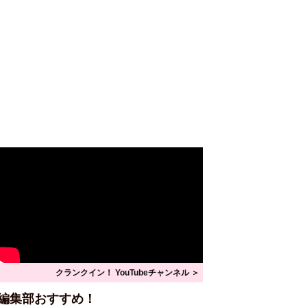
クランクイン！ YouTubeチャンネル ＞
編集部おすすめ！