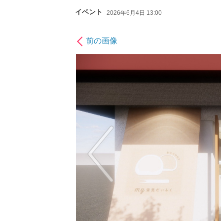
イベント
2026年6月4日 13:00
前の画像