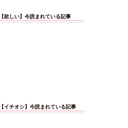
【欲しい】今読まれている記事
【イチオシ】今読まれている記事