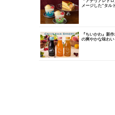
「アデリアレトロ
メージした“タルト
『ちいかわ』新作
の爽やかな味わい