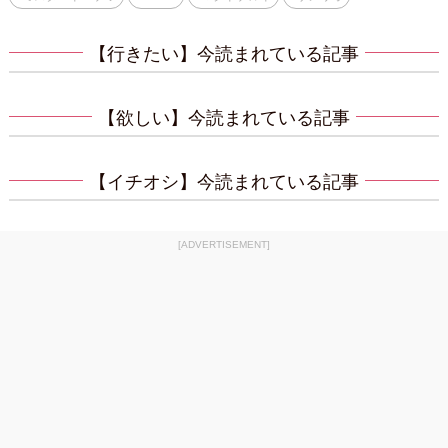
【行きたい】今読まれている記事
【欲しい】今読まれている記事
【イチオシ】今読まれている記事
[ADVERTISEMENT]