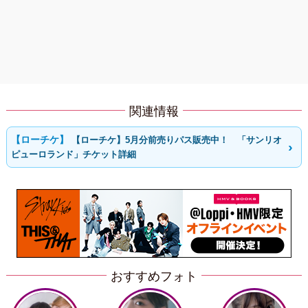
関連情報
【ローチケ】5月分前売りパス販売中！ 「サンリオ
ピューロランド」チケット詳細
おすすめフォト