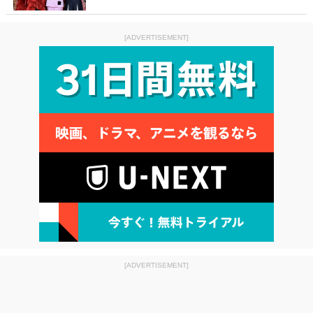
[ADVERTISEMENT]
[ADVERTISEMENT]