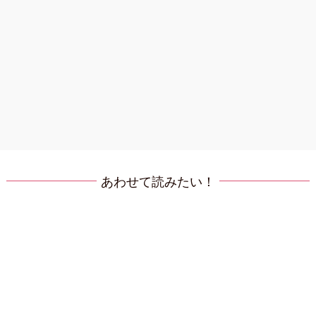
あわせて読みたい！