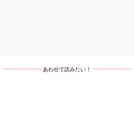
あわせて読みたい！