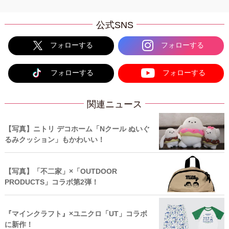
公式SNS
フォローする
フォローする
フォローする
フォローする
関連ニュース
【写真】ニトリ デコホーム「Nクール ぬいぐ
るみクッション」もかわいい！
【写真】「不二家」×「OUTDOOR
PRODUCTS」コラボ第2弾！
『マインクラフト』×ユニクロ「UT」コラボ
に新作！