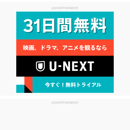
[ADVERTISEMENT]
[ADVERTISEMENT]