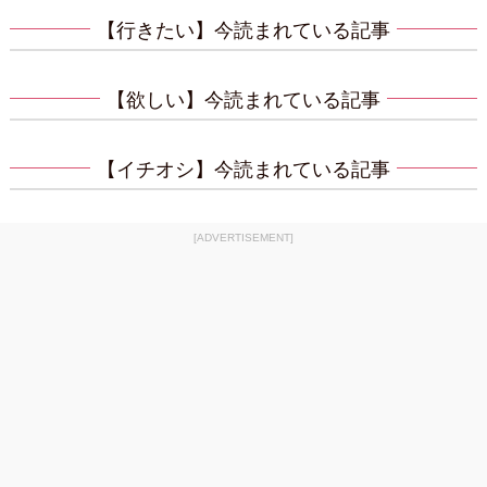
【行きたい】今読まれている記事
【欲しい】今読まれている記事
【イチオシ】今読まれている記事
[ADVERTISEMENT]