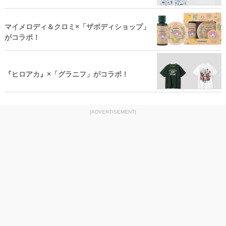
マイメロディ＆クロミ×「ザボディショップ」
がコラボ！
『ヒロアカ』×「グラニフ」がコラボ！
[ADVERTISEMENT]