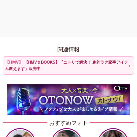
関連情報
【HMV＆BOOKS】『ニトリで解決！ 劇的ラク家事アイテ
ム教えます』販売中
おすすめフォト