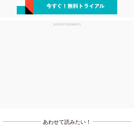
[ADVERTISEMENT]
あわせて読みたい！