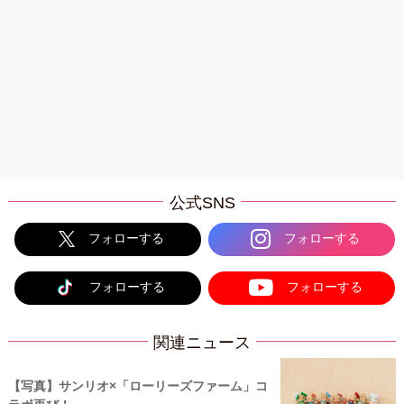
公式SNS
フォローする
フォローする
フォローする
フォローする
関連ニュース
【写真】サンリオ×「ローリーズファーム」コ