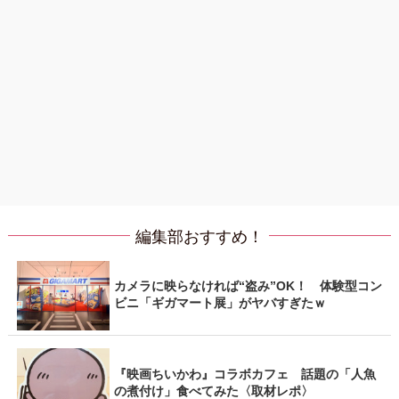
編集部おすすめ！
カメラに映らなければ“盗み”OK！ 体験型コン
ビニ「ギガマート展」がヤバすぎたｗ
『映画ちいかわ』コラボカフェ 話題の「人魚
の煮付け」食べてみた〈取材レポ〉