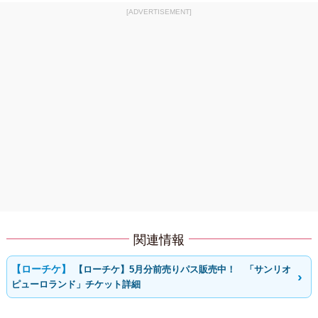
[ADVERTISEMENT]
関連情報
【ローチケ】5月分前売りパス販売中！ 「サンリオ
ピューロランド」チケット詳細