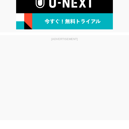
[ADVERTISEMENT]