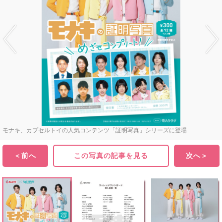
モナキ、カプセルトイの人気コンテンツ「証明写真」シリーズに登場
＜前へ
この写真の記事を見る
次へ＞