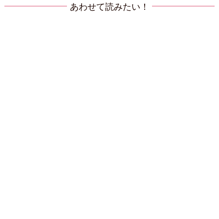
あわせて読みたい！