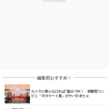
[ADVERTISEMENT]
編集部おすすめ！
カメラに映らなければ“盗み”OK！ 体験型コン
ビニ「ギガマート展」がヤバすぎたｗ