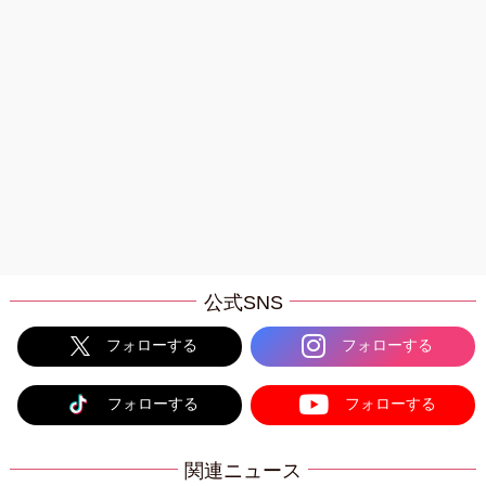
公式SNS
フォローする
フォローする
フォローする
フォローする
関連ニュース