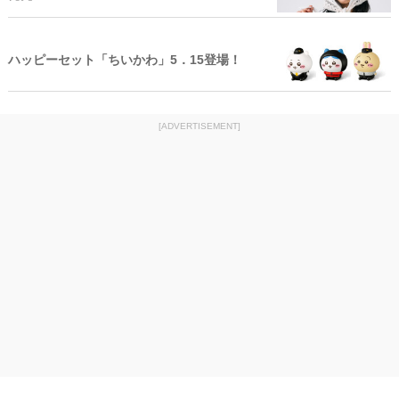
ハッピーセット「ちいかわ」5．15登場！
[ADVERTISEMENT]