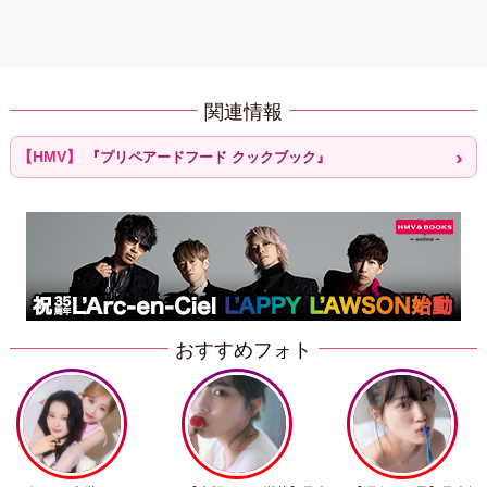
関連情報
『プリペアードフード クックブック』
おすすめフォト