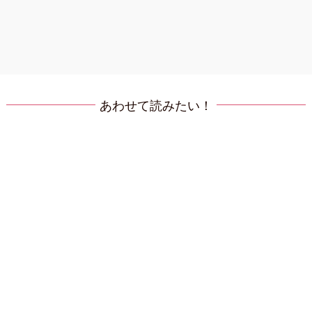
あわせて読みたい！