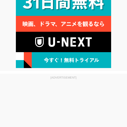
[ADVERTISEMENT]