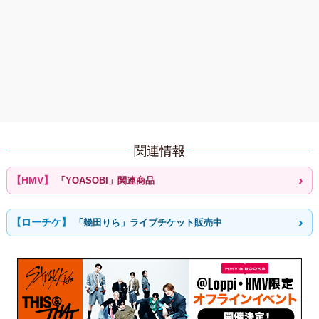
関連情報
「YOASOBI」関連商品
「幾田りら」ライブチケット販売中