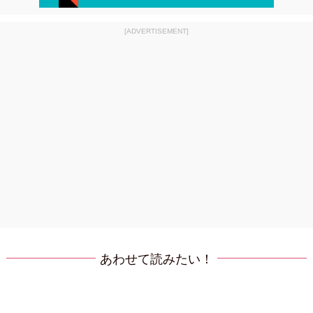
[ADVERTISEMENT]
あわせて読みたい！