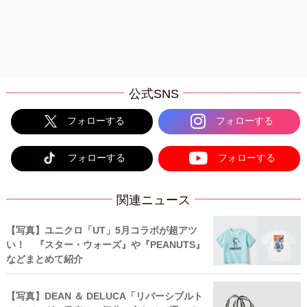
公式SNS
フォローする
フォローする
フォローする
フォローする
関連ニュース
【写真】ユニクロ「UT」5月コラボが超アツ
い！ 『スター・ウォーズ』や『PEANUTS』
などまとめて紹介
【写真】DEAN ＆ DELUCA「リバーシブルト