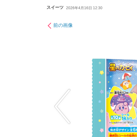
スイーツ
2026年4月16日 12:30
前の画像