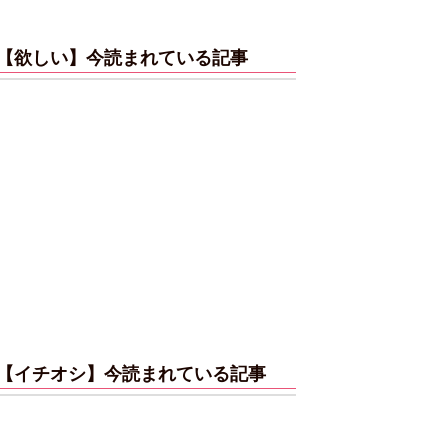
【欲しい】今読まれている記事
【イチオシ】今読まれている記事