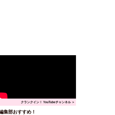
クランクイン！ YouTubeチャンネル ＞
編集部おすすめ！