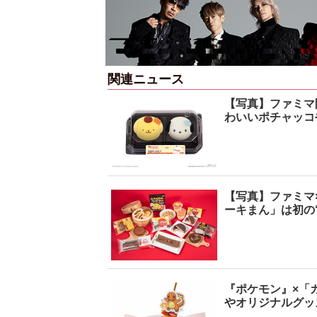
関連ニュース
【写真】ファミマ
わいいポチャッコ
【写真】ファミマ
ーキまん」は初の
『ポケモン』×「
やオリジナルグッ