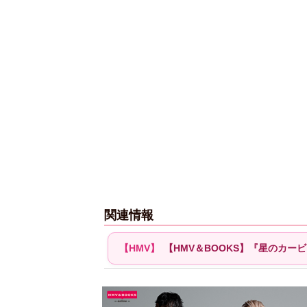
関連情報
【HMV＆BOOKS】『星のカー