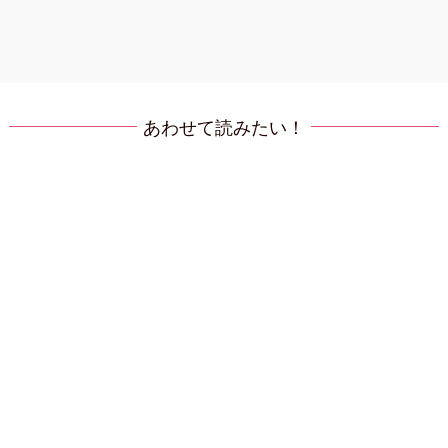
あわせて読みたい！