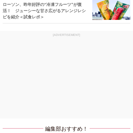
ローソン、昨年好評の“冷凍フルーツ”が復
活！ ジューシーな甘さ広がるアレンジレシ
ピを紹介＜試食レポ＞
[ADVERTISEMENT]
編集部おすすめ！