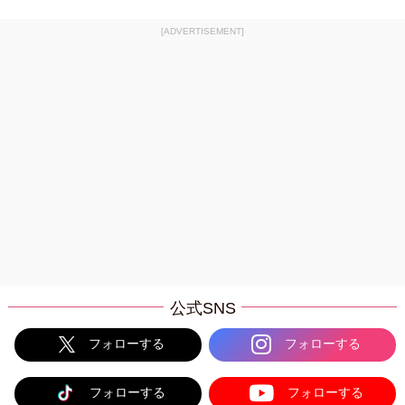
[ADVERTISEMENT]
公式SNS
フォローする
フォローする
フォローする
フォローする