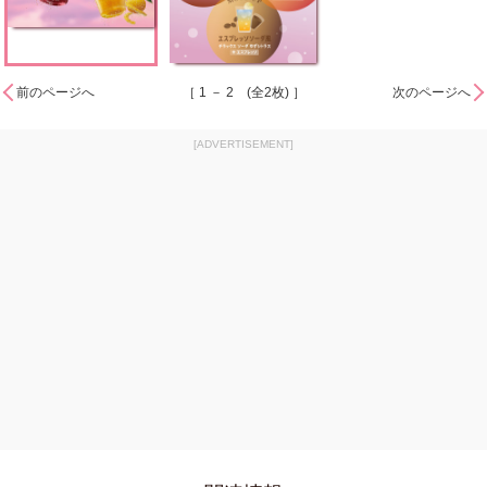
前のページへ
［ 1 － 2 (全2枚) ］
次のページへ
[ADVERTISEMENT]