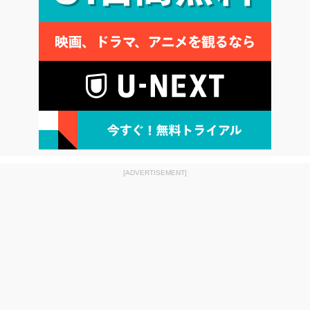
[ADVERTISEMENT]