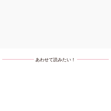
あわせて読みたい！