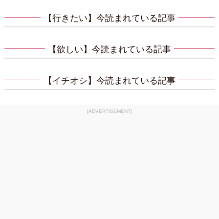
【行きたい】今読まれている記事
【欲しい】今読まれている記事
【イチオシ】今読まれている記事
[ADVERTISEMENT]