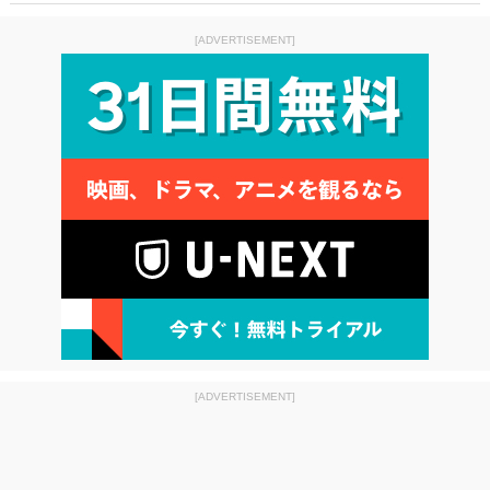
[ADVERTISEMENT]
[ADVERTISEMENT]