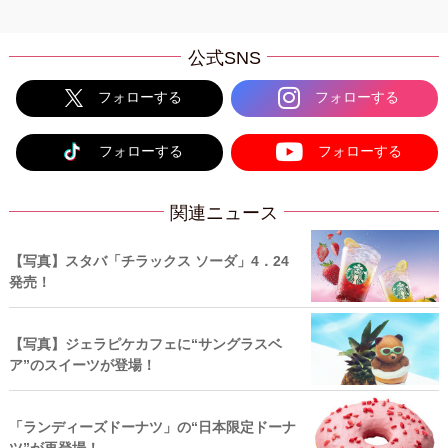
公式SNS
フォローする
フォローする
フォローする
フォローする
関連ニュース
【写真】スタバ「チラックス ソーダ」4．24
発売！
【写真】ジェラピケカフェに“サングラスベ
ア”のスイーツが登場！
「ランディーズドーナツ」の“日本限定ドーナ