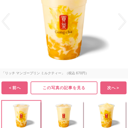
「リッチ マンゴープリン ミルクティー」（税込 670円）
＜前へ
この写真の記事を見る
次へ＞