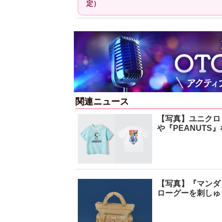
定）
関連ニュース
【写真】ユニクロ
や『PEANUTS
【写真】『マンダ
ローグーを刺しゅ