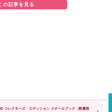
この記事を見る
 UHD コレクターズ・エディション スチールブック（数量限