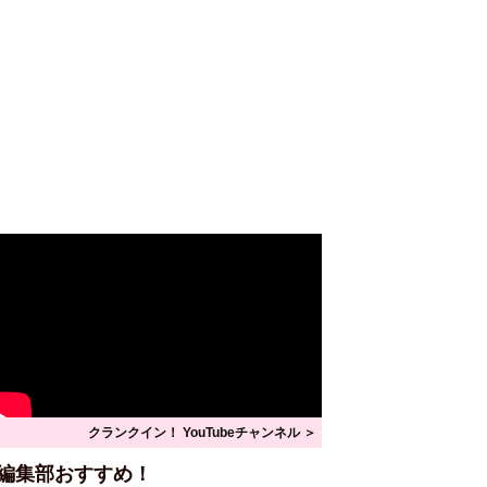
クランクイン！ YouTubeチャンネル ＞
編集部おすすめ！