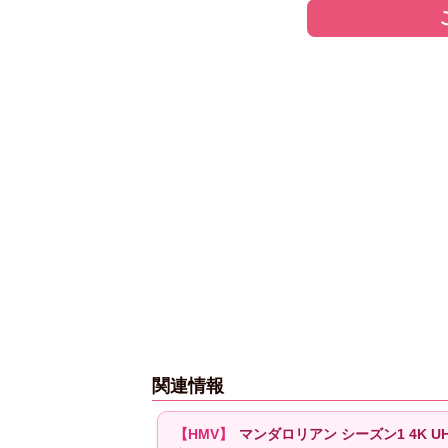
関連情報
マンダロリアン シーズン1 4K