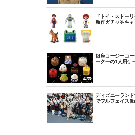
『トイ・ストーリ
新作ガチャやキャ
銀座コージーコー
ーグーの1人用ケ
ディズニーランド
でフルフェイス仮