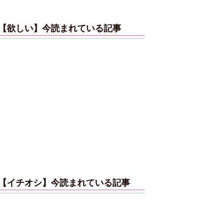
【欲しい】今読まれている記事
【イチオシ】今読まれている記事