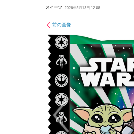
スイーツ
2026年5月13日 12:08
前の画像