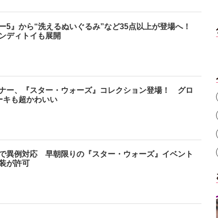
ー5』から“洗えるぬいぐるみ”など35点以上が登場へ！
ンディトイも展開
ナー、『スター・ウォーズ』コレクション登場！ グロ
ーキも超かわいい
で異例対応 早朝限りの『スター・ウォーズ』イベント
装が許可