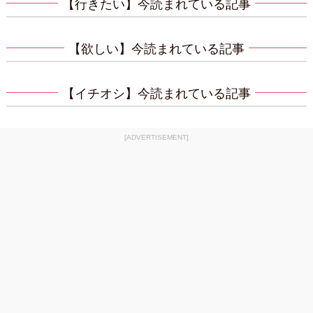
【行きたい】今読まれている記事
【欲しい】今読まれている記事
【イチオシ】今読まれている記事
[ADVERTISEMENT]