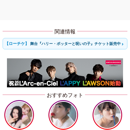
関連情報
舞台『ハリー・ポッターと呪いの子』チケット販売中
おすすめフォト