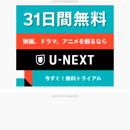
[ADVERTISEMENT]
[ADVERTISEMENT]