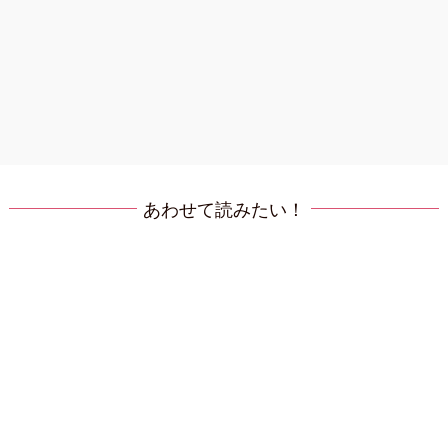
あわせて読みたい！