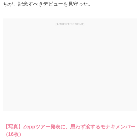
ちが、記念すべきデビューを見守った。
[ADVERTISEMENT]
【写真】Zeppツアー発表に、思わず涙するモナキメンバー
（16枚）