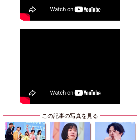
この記事の写真を見る