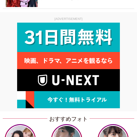
[ADVERTISEMENT]
おすすめフォト