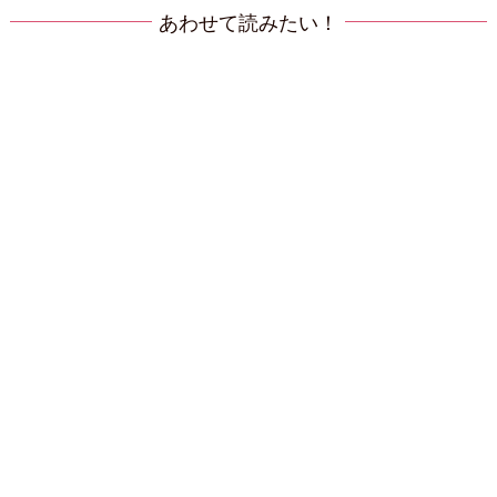
あわせて読みたい！