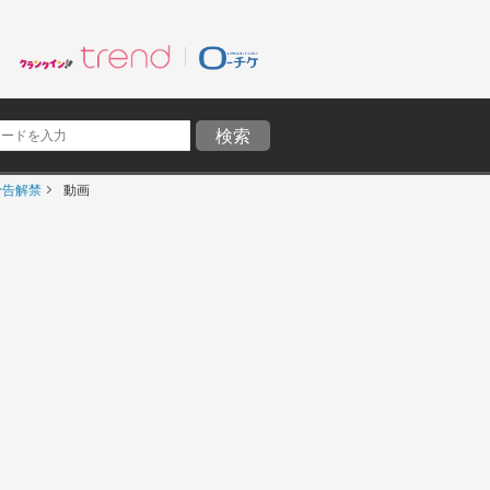
予告解禁
動画