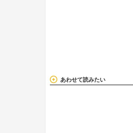
あわせて読みたい