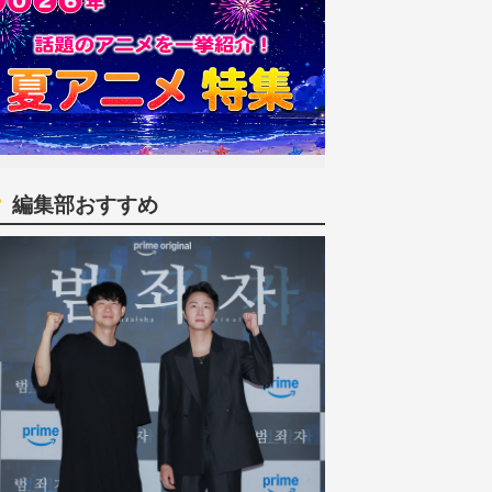
編集部おすすめ