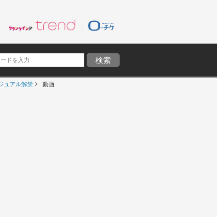
ジュアル解禁
動画