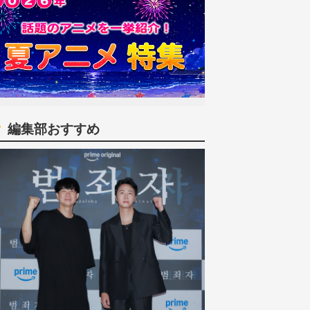
編集部おすすめ