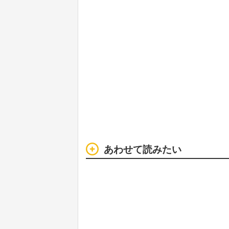
あわせて読みたい