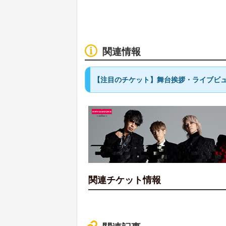
関連情報
【注目のチケット】舞台挨拶・ライブビュ
関連チケット情報