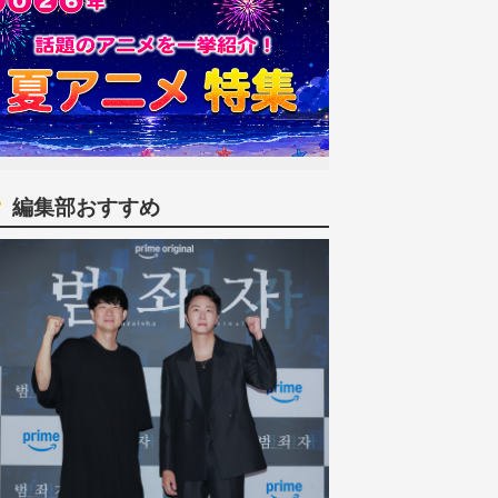
編集部おすすめ