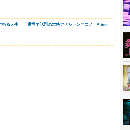
に宿る人生―― 世界で話題の本格アクションアニメ、Prime