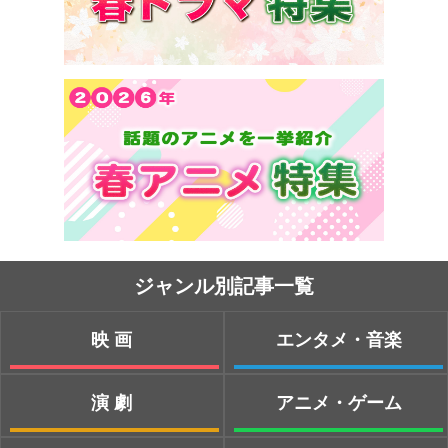
ジャンル別記事一覧
映画
エンタメ・音楽
演劇
アニメ・ゲーム