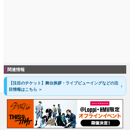
関連情報
【注目のチケット】舞台挨拶・ライブビューイングなどの注
目情報はこちら ＞