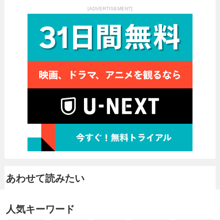
[ADVERTISEMENT]
あわせて読みたい
人気キーワード