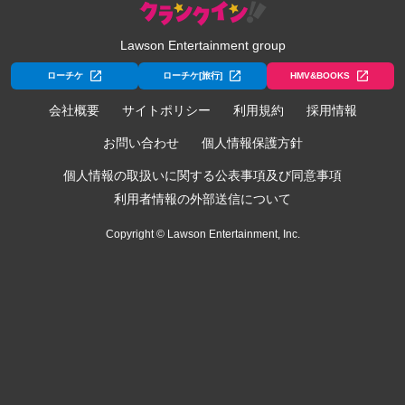
Lawson Entertainment group
ローチケ
ローチケ[旅行]
HMV&BOOKS
会社概要
サイトポリシー
利用規約
採用情報
お問い合わせ
個人情報保護方針
個人情報の取扱いに関する公表事項及び同意事項
利用者情報の外部送信について
Copyright © Lawson Entertainment, Inc.