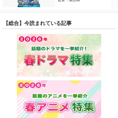
【総合】今読まれている記事