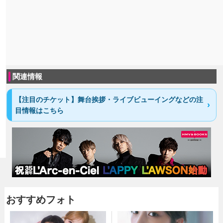
関連情報
【注目のチケット】舞台挨拶・ライブビューイングなどの注
目情報はこちら
おすすめフォト