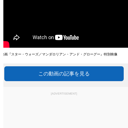
映画『スター・ウォーズ／マンダロリアン・アンド・グローグー』特別映像
この動画の記事を見る
[ADVERTISEMENT]