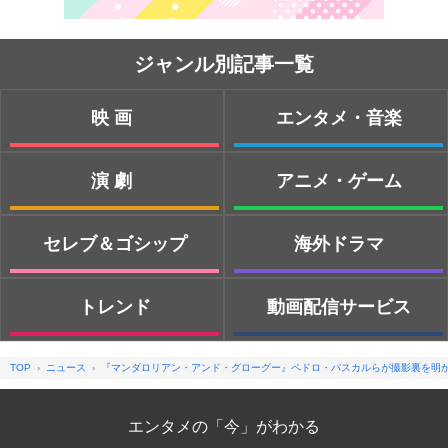
ジャンル別記事一覧
映画
エンタメ・音楽
演劇
アニメ・ゲーム
セレブ＆ゴシップ
海外ドラマ
トレンド
動画配信サービス
TOP
ニュース
『マンダロリアン・アンド・グローグー』ペドロ・パスカルらが撮影裏を明
エンタメの「今」がわかる