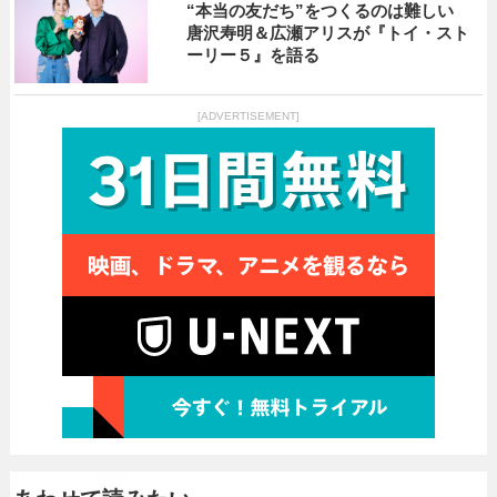
“本当の友だち”をつくるのは難しい
唐沢寿明＆広瀬アリスが『トイ・スト
ーリー５』を語る
[ADVERTISEMENT]