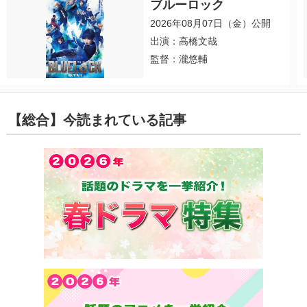
ブルーロック
2026年08月07日（金）公開
出演：高橋文哉
監督：瀧悠輔
【総合】今読まれている記事