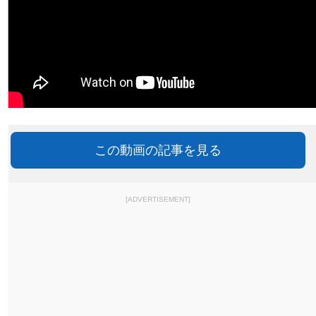
この動画の記事を見る
[ADVERTISEMENT]