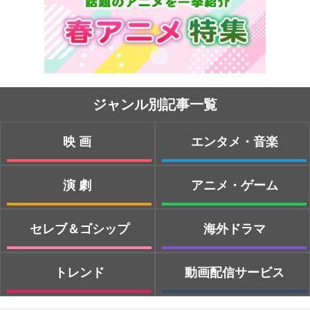
ジャンル別記事一覧
映画
エンタメ・音楽
演劇
アニメ・ゲーム
セレブ＆ゴシップ
海外ドラマ
トレンド
動画配信サービス