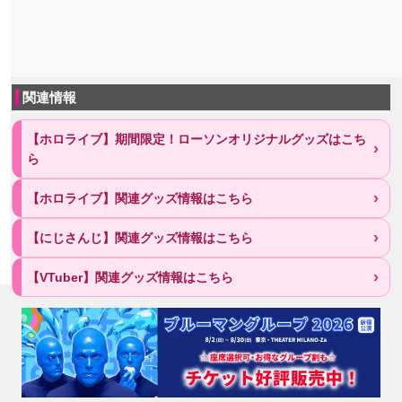
関連情報
【ホロライブ】期間限定！ローソンオリジナルグッズはこち
ら
【ホロライブ】関連グッズ情報はこちら
【にじさんじ】関連グッズ情報はこちら
【VTuber】関連グッズ情報はこちら