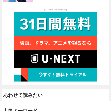
[ADVERTISEMENT]
あわせて読みたい
人気キーワード