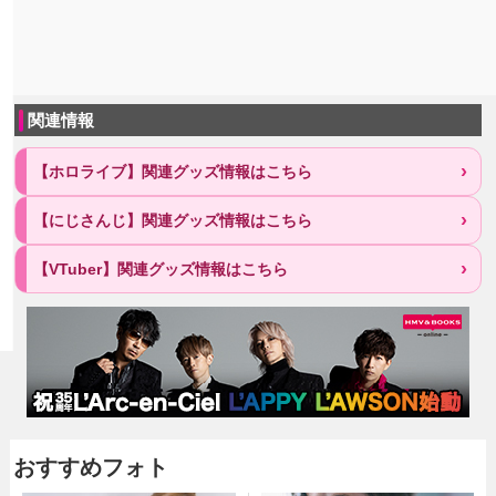
関連情報
【ホロライブ】関連グッズ情報はこちら
【にじさんじ】関連グッズ情報はこちら
【VTuber】関連グッズ情報はこちら
おすすめフォト