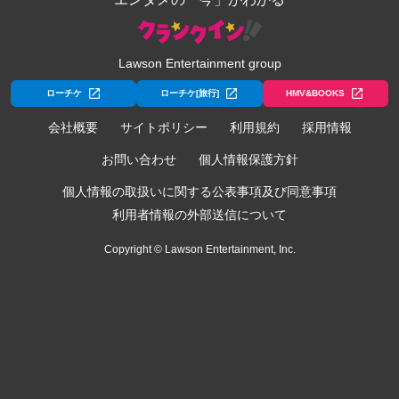
Lawson Entertainment group
ローチケ
ローチケ[旅行]
HMV&BOOKS
会社概要
サイトポリシー
利用規約
採用情報
お問い合わせ
個人情報保護方針
個人情報の取扱いに関する公表事項及び同意事項
利用者情報の外部送信について
Copyright © Lawson Entertainment, Inc.