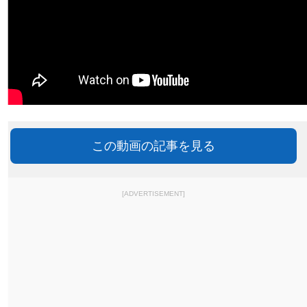
この動画の記事を見る
[ADVERTISEMENT]