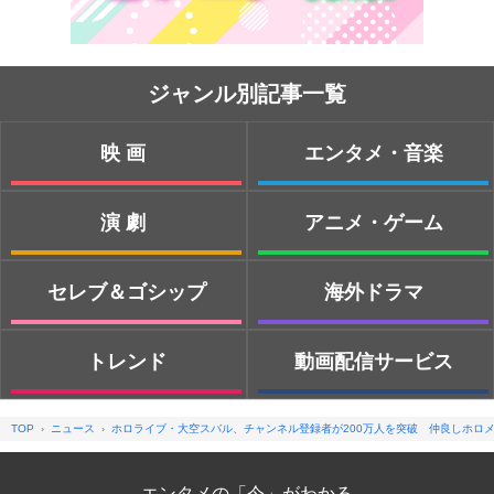
ジャンル別記事一覧
映画
エンタメ・音楽
演劇
アニメ・ゲーム
セレブ＆ゴシップ
海外ドラマ
トレンド
動画配信サービス
TOP
ニュース
ホロライブ・大空スバル、チャンネル登録者が200万人を突破 仲良しホロ
エンタメの「今」がわかる