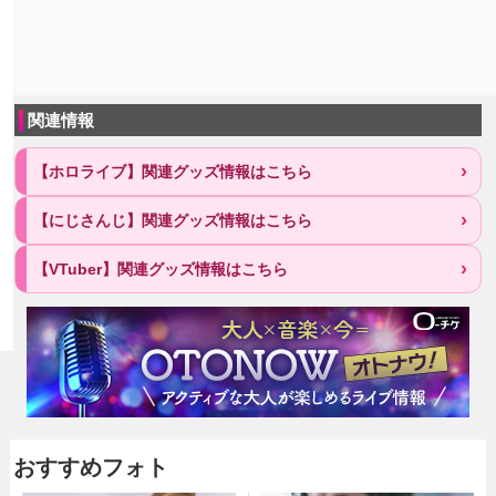
関連情報
【ホロライブ】関連グッズ情報はこちら
【にじさんじ】関連グッズ情報はこちら
【VTuber】関連グッズ情報はこちら
おすすめフォト