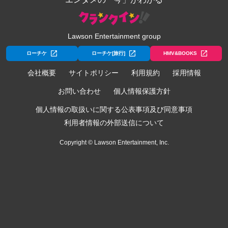
Lawson Entertainment group
ローチケ
ローチケ[旅行]
HMV&BOOKS
会社概要
サイトポリシー
利用規約
採用情報
お問い合わせ
個人情報保護方針
個人情報の取扱いに関する公表事項及び同意事項
利用者情報の外部送信について
Copyright © Lawson Entertainment, Inc.