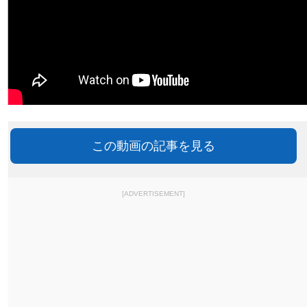
この動画の記事を見る
[ADVERTISEMENT]