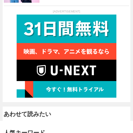
[ADVERTISEMENT]
あわせて読みたい
人気キーワード