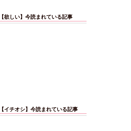
【欲しい】今読まれている記事
【イチオシ】今読まれている記事