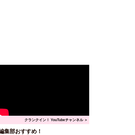
クランクイン！ YouTubeチャンネル ＞
編集部おすすめ！