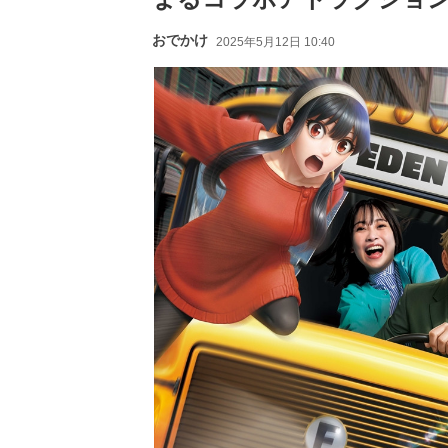
おでかけ
2025年5月12日 10:40