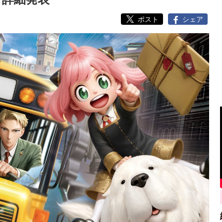
ポスト
シェア