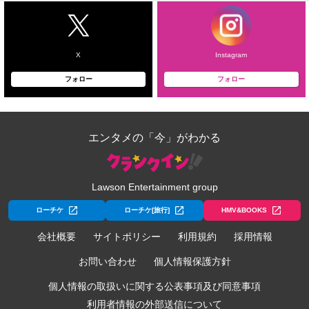
X
Instagram
フォロー
フォロー
エンタメの「今」がわかる
Lawson Entertainment group
ローチケ
ローチケ[旅行]
HMV&BOOKS
会社概要
サイトポリシー
利用規約
採用情報
お問い合わせ
個人情報保護方針
個人情報の取扱いに関する公表事項及び同意事項
利用者情報の外部送信について