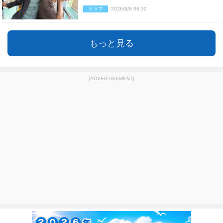
ドラマ
2026/8/8 06:30
もっと見る
[ADVERTISEMENT]