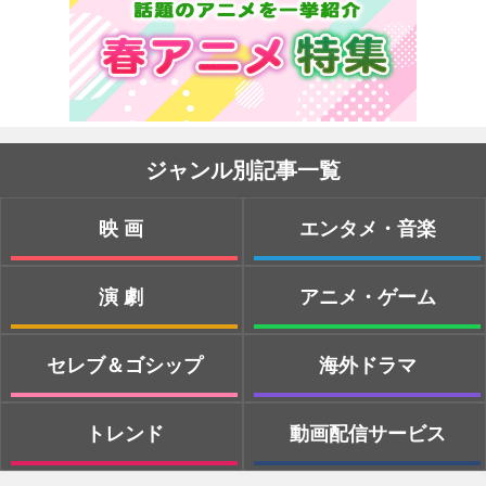
ジャンル別記事一覧
映画
エンタメ・音楽
演劇
アニメ・ゲーム
セレブ＆ゴシップ
海外ドラマ
トレンド
動画配信サービス