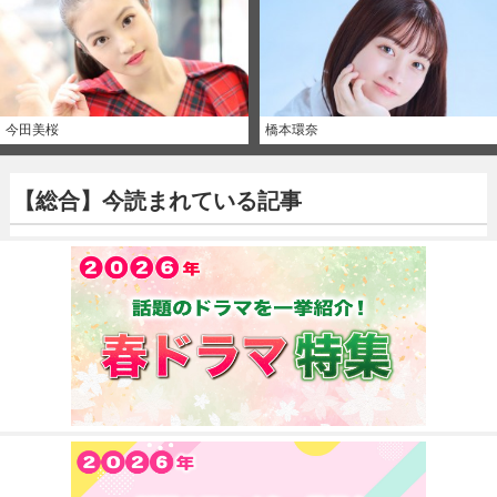
今田美桜
橋本環奈
【総合】今読まれている記事