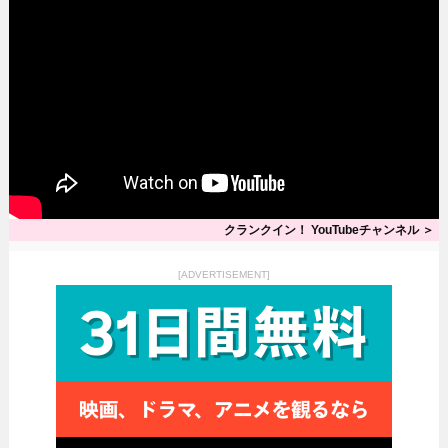
クランクイン！ YouTubeチャンネル ＞
[ADVERTISEMENT]