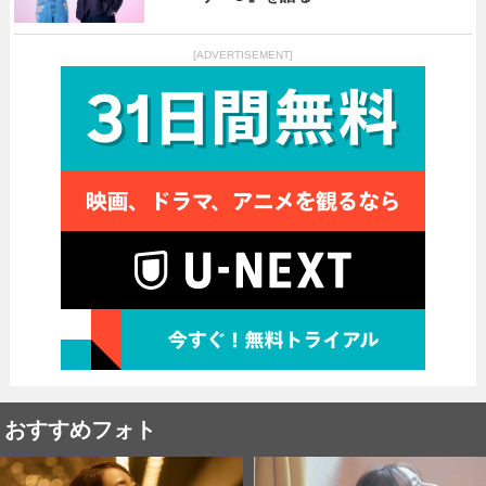
[ADVERTISEMENT]
おすすめフォト