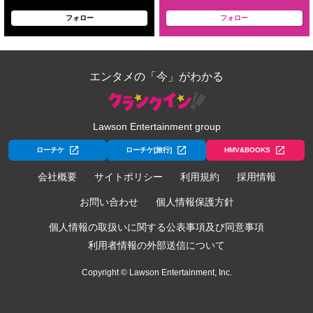
フォロー
フォロー
エンタメの「今」がわかる
Lawson Entertainment group
ローチケ
ローチケ[旅行]
HMV&BOOKS
会社概要
サイトポリシー
利用規約
採用情報
お問い合わせ
個人情報保護方針
個人情報の取扱いに関する公表事項及び同意事項
利用者情報の外部送信について
Copyright © Lawson Entertainment, Inc.