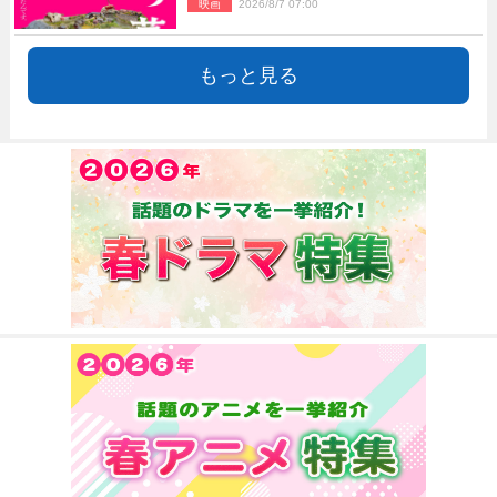
映画
2026/8/7 07:00
もっと見る