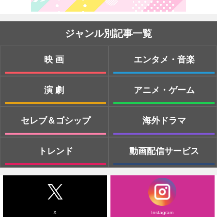
ジャンル別記事一覧
映画
エンタメ・音楽
演劇
アニメ・ゲーム
セレブ＆ゴシップ
海外ドラマ
トレンド
動画配信サービス
X
Instagram