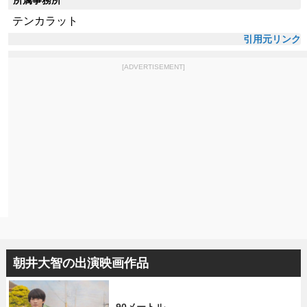
テンカラット
引用元リンク
[ADVERTISEMENT]
朝井大智の出演映画作品
90メートル