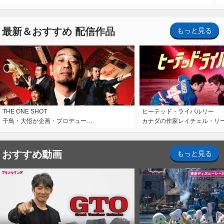
最新＆おすすめ 配信作品
もっと見る
THE ONE SHOT
ヒーテッド・ライバルリー
千鳥・大悟が企画・プロデュー…
カナダの作家レイチェル・リ
おすすめ動画
もっと見る