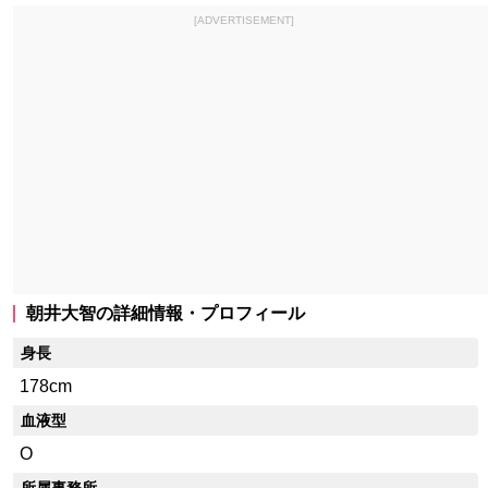
[ADVERTISEMENT]
朝井大智の詳細情報・プロフィール
身長
178cm
血液型
O
所属事務所