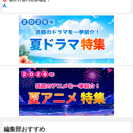
A.
編集部おすすめ