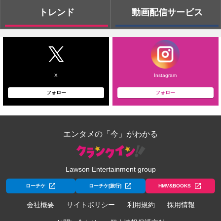
トレンド
動画配信サービス
X
Instagram
フォロー
フォロー
エンタメの「今」がわかる
Lawson Entertainment group
ローチケ
ローチケ[旅行]
HMV&BOOKS
会社概要
サイトポリシー
利用規約
採用情報