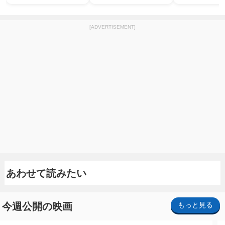
[ADVERTISEMENT]
あわせて読みたい
今週公開の映画
もっと見る