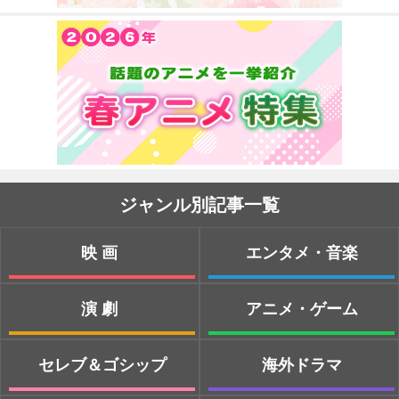
ジャンル別記事一覧
映画
エンタメ・音楽
演劇
アニメ・ゲーム
セレブ＆ゴシップ
海外ドラマ