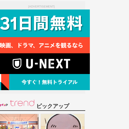
[ADVERTISEMENT]
ピックアップ