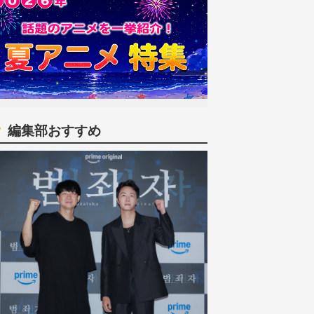
編集部おすすめ