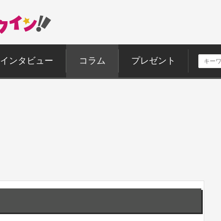
インタビュー
コラム
プレゼント