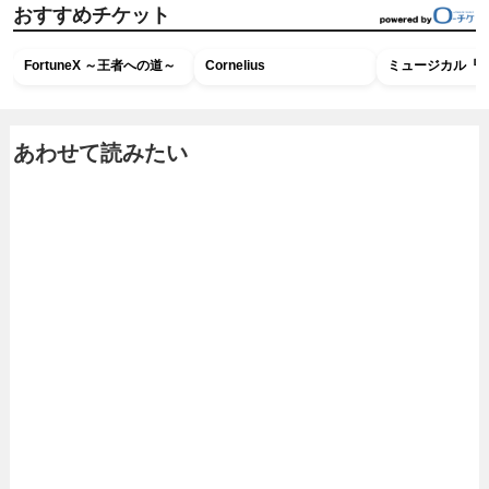
おすすめチケット
FortuneX ～王者への道～
Cornelius
ミュージカル『R
あわせて読みたい