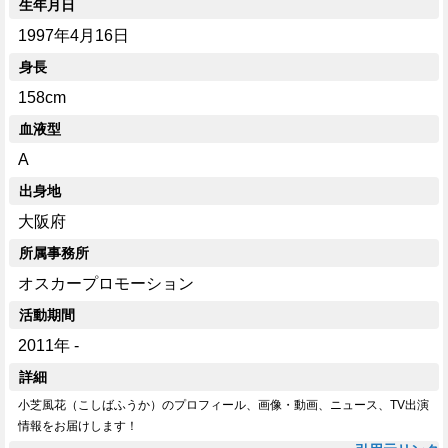
生年月日
1997年4月16日
身長
158cm
血液型
A
出身地
大阪府
所属事務所
オスカープロモーション
活動期間
2011年 -
詳細
小芝風花（こしばふうか）のプロフィール、画像・動画、ニュース、TV出演
情報をお届けします！