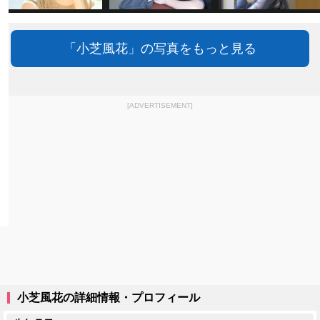
「小芝風花」の写真をもっと見る
[ADVERTISEMENT]
小芝風花の詳細情報・プロフィール