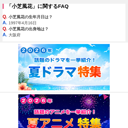
「小芝風花」に関するFAQ
Q.
小芝風花の生年月日は？
A.
1997年4月16日
Q.
小芝風花の出身地は？
A.
大阪府