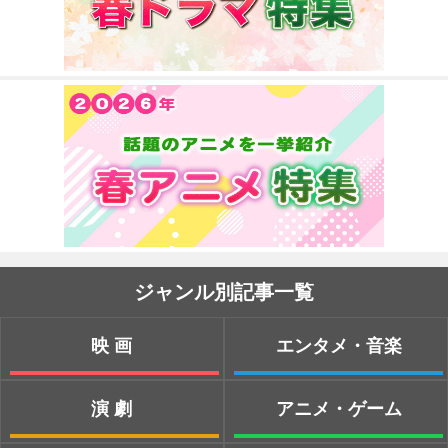
ジャンル別記事一覧
映画
エンタメ・音楽
演劇
アニメ・ゲーム