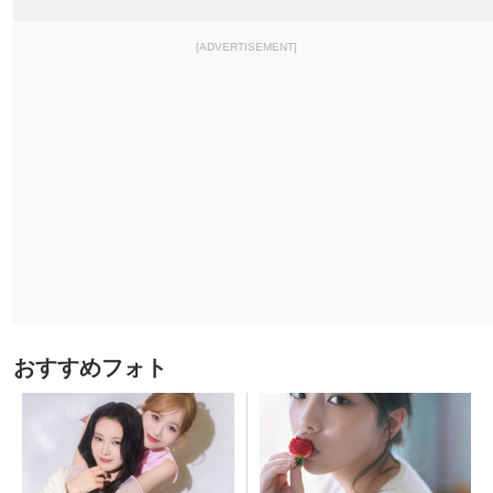
[ADVERTISEMENT]
おすすめフォト