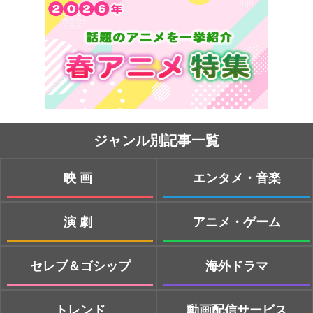
ジャンル別記事一覧
映画
エンタメ・音楽
演劇
アニメ・ゲーム
セレブ＆ゴシップ
海外ドラマ
トレンド
動画配信サービス