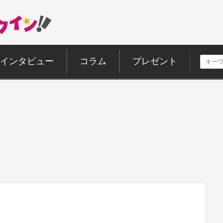
インタビュー
コラム
プレゼント