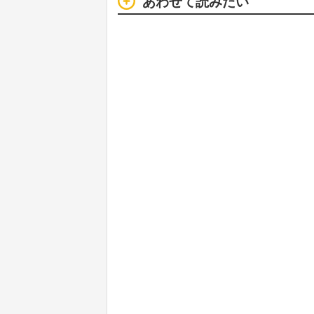
あわせて読みたい