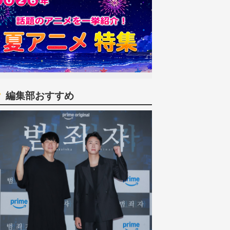
編集部おすすめ