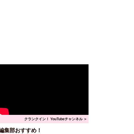
クランクイン！ YouTubeチャンネル ＞
編集部おすすめ！