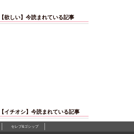
【欲しい】今読まれている記事
【イチオシ】今読まれている記事
セレブ&ゴシップ