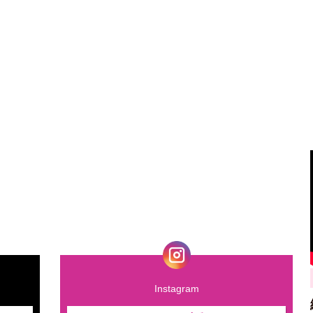
Instagram